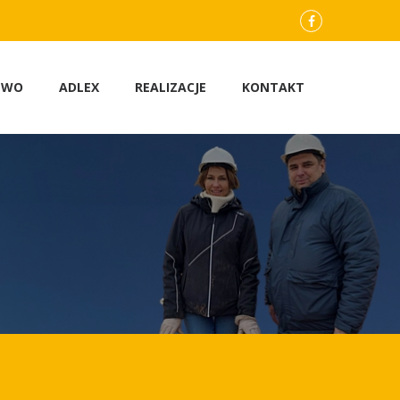
facebook.com
TWO
ADLEX
REALIZACJE
KONTAKT