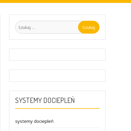
Szukaj:
SYSTEMY DOCIEPLEŃ
systemy dociepleń