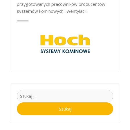
przygotowanych pracowników producentów
systemów kominowych i wentylacji.
Szukaj: