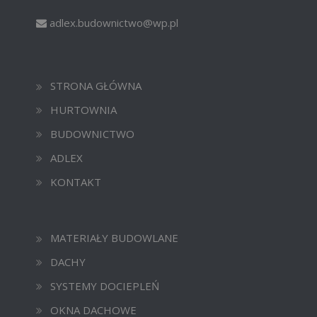
adlex.budownictwo@wp.pl
STRONA GŁÓWNA
HURTOWNIA
BUDOWNICTWO
ADLEX
KONTAKT
MATERIAŁY BUDOWLANE
DACHY
SYSTEMY DOCIEPLEŃ
OKNA DACHOWE