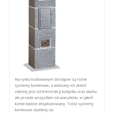
Na rynku budowlanym dostępne są różne
systemy kominowe, a właściwy ich dobór
zależny jest od konstrukcji budynku oraz dachu,
ale przede wszystkim od warunków, w jakich
komin będzie eksploatowany. Toteż systemy
kominowe dzielimy na: