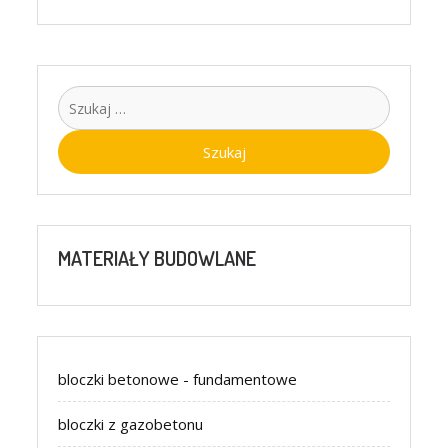
Szukaj:
MATERIAŁY BUDOWLANE
bloczki betonowe - fundamentowe
bloczki z gazobetonu