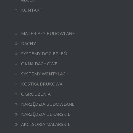
KONTAKT
MATERIAŁY BUDOWLANE
DACHY
SYSTEMY DOCIEPLEŃ
OKNA DACHOWE
SYSTEMY WENTYLACJI
KOSTKA BRUKOWA
OGRODZENIA
NARZĘDZIA BUDOWLANE
NARZĘDZIA DEKARSKIE
AKCESORIA MALARSKIE