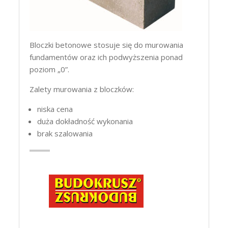
Bloczki betonowe stosuje się do murowania
fundamentów oraz ich podwyższenia ponad
poziom „0”.
Zalety murowania z bloczków:
niska cena
duża dokładność wykonania
brak szalowania