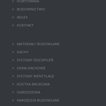
HURTOWNIA
BUDOWNICTWO
ADLEX
KONTAKT
MATERIAŁY BUDOWLANE
DACHY
SYSTEMY DOCIEPLEŃ
OKNA DACHOWE
SYSTEMY WENTYLACJI
KOSTKA BRUKOWA
OGRODZENIA
NARZĘDZIA BUDOWLANE