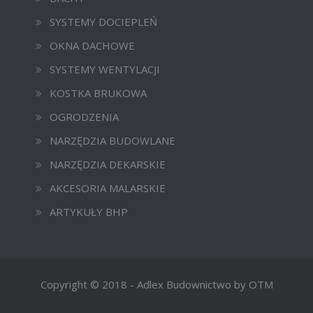
SYSTEMY DOCIEPLEŃ
OKNA DACHOWE
SYSTEMY WENTYLACJI
KOSTKA BRUKOWA
OGRODZENIA
NARZĘDZIA BUDOWLANE
NARZĘDZIA DEKARSKIE
AKCESORIA MALARSKIE
ARTYKUŁY BHP
Copyright © 2018 - Adlex Budownictwo by OTM