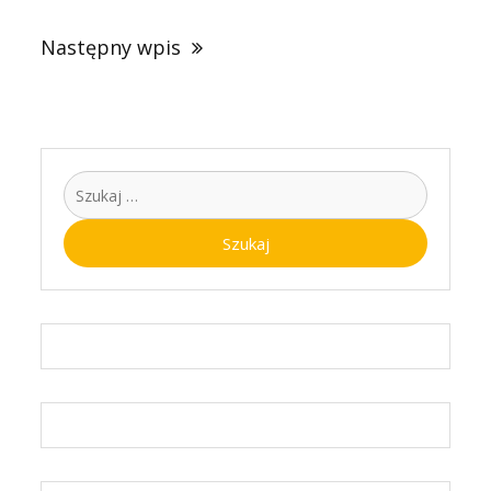
Następny wpis
Szukaj: